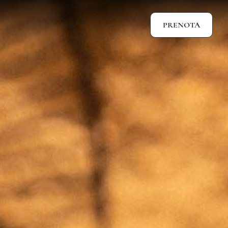
PRENOTA