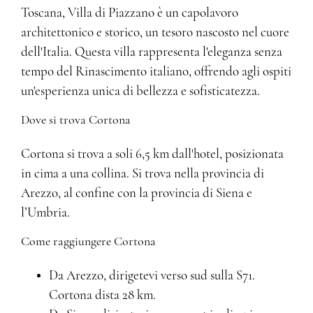
Toscana, Villa di Piazzano è un capolavoro
architettonico e storico, un tesoro nascosto nel cuore
dell'Italia. Questa villa rappresenta l'eleganza senza
tempo del Rinascimento italiano, offrendo agli ospiti
un'esperienza unica di bellezza e sofisticatezza.
Dove si trova Cortona
Cortona si trova a soli 6,5 km dall'hotel, posizionata
in cima a una collina. Si trova nella provincia di
Arezzo, al confine con la provincia di Siena e
l’Umbria.
Come raggiungere Cortona
Da Arezzo, dirigetevi verso sud sulla S71.
Cortona dista 28 km.