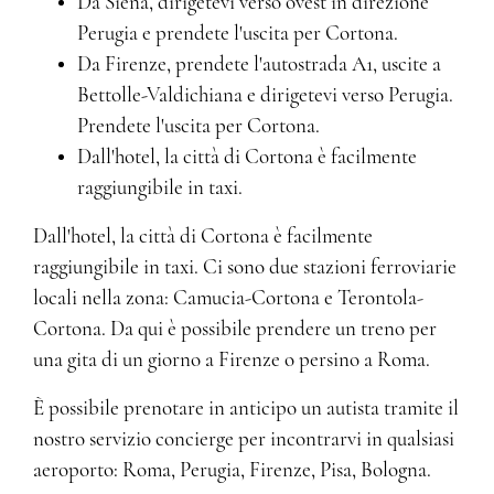
Da Siena, dirigetevi verso ovest in direzione
Perugia e prendete l'uscita per Cortona.
Da Firenze, prendete l'autostrada A1, uscite a
Bettolle-Valdichiana e dirigetevi verso Perugia.
Prendete l'uscita per Cortona.
Dall'hotel, la città di Cortona è facilmente
raggiungibile in taxi.
Dall'hotel, la città di Cortona è facilmente
raggiungibile in taxi. Ci sono due stazioni ferroviarie
locali nella zona: Camucia-Cortona e Terontola-
Cortona. Da qui è possibile prendere un treno per
una gita di un giorno a Firenze o persino a Roma.
È possibile prenotare in anticipo un autista tramite il
nostro servizio concierge per incontrarvi in qualsiasi
aeroporto: Roma, Perugia, Firenze, Pisa, Bologna.