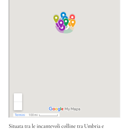
Situata tra le incantevoli colline tra Umbria e