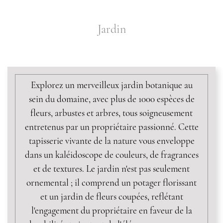
Jardin
CONTENT BLOCKS
Explorez un merveilleux jardin botanique au
sein du domaine, avec plus de 1000 espèces de
fleurs, arbustes et arbres, tous soigneusement
entretenus par un propriétaire passionné. Cette
tapisserie vivante de la nature vous enveloppe
dans un kaléidoscope de couleurs, de fragrances
et de textures. Le jardin n'est pas seulement
ornemental ; il comprend un potager florissant
et un jardin de fleurs coupées, reflétant
l'engagement du propriétaire en faveur de la