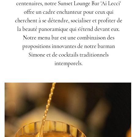
centenaires, notre Sunset Lounge Bar 'Ai Lecci'
offre un cadre enchanteur pour ceux qui
cherchent à se détendre, socialiser et profiter de
la beauté panoramique qui s'étend devant eux.
Notre menu bar est une combinaison des
propositions innovantes de notre barman
Simone et de cocktails traditionnels
intemporels.
CONTENT BLOCKS