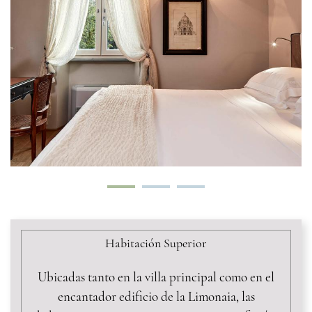
Habitación Superior
Ubicadas tanto en la villa principal como en el
encantador edificio de la Limonaia, las