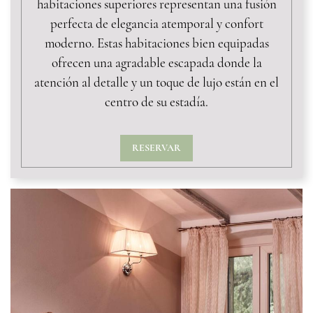
habitaciones superiores representan una fusión
perfecta de elegancia atemporal y confort
moderno. Estas habitaciones bien equipadas
ofrecen una agradable escapada donde la
atención al detalle y un toque de lujo están en el
centro de su estadía.
RESERVAR