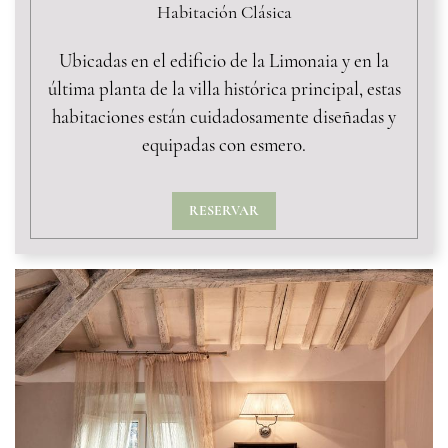
Habitación Clásica
Ubicadas en el edificio de la Limonaia y en la
última planta de la villa histórica principal, estas
habitaciones están cuidadosamente diseñadas y
equipadas con esmero.
RESERVAR