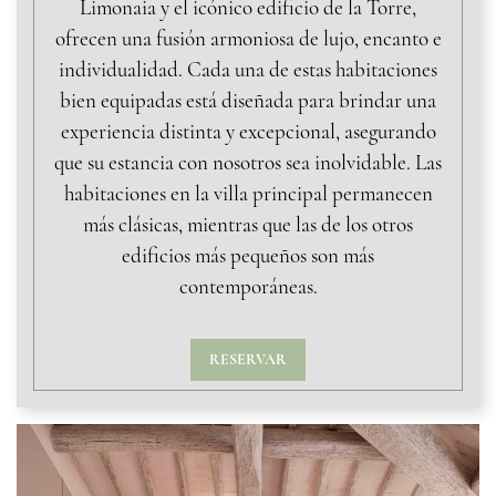
Limonaia y el icónico edificio de la Torre,
ofrecen una fusión armoniosa de lujo, encanto e
individualidad. Cada una de estas habitaciones
bien equipadas está diseñada para brindar una
experiencia distinta y excepcional, asegurando
que su estancia con nosotros sea inolvidable. Las
habitaciones en la villa principal permanecen
más clásicas, mientras que las de los otros
edificios más pequeños son más
contemporáneas.
RESERVAR