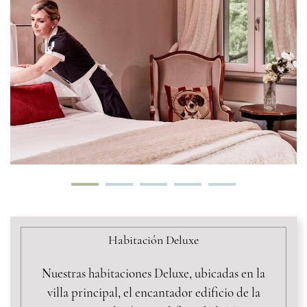
Habitación Deluxe
Nuestras habitaciones Deluxe, ubicadas en la
villa principal, el encantador edificio de la