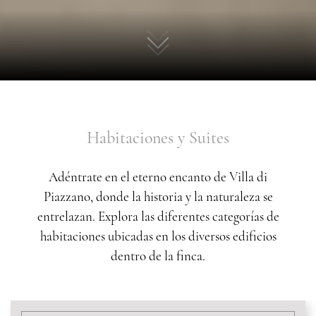
01
Habitaciones y Suites
Adéntrate en el eterno encanto de Villa di
Piazzano, donde la historia y la naturaleza se
entrelazan. Explora las diferentes categorías de
habitaciones ubicadas en los diversos edificios
dentro de la finca.
CONTENT BLOCKS