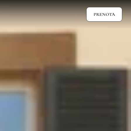
PRENOTA